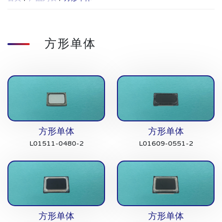
方形单体
方形单体
方形单体
L01511-0480-2
L01609-0551-2
方形单体
方形单体