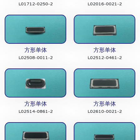
L01712-0250-2
L02016-0021-2
方形单体
方形单体
L02508-0011-2
L02512-0461-2
方形单体
方形单体
L02514-0861-2
L02610-0021-2