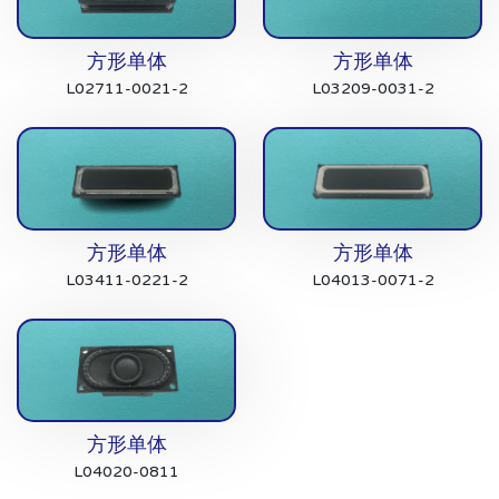
方形单体
方形单体
L02711-0021-2
L03209-0031-2
方形单体
方形单体
L03411-0221-2
L04013-0071-2
方形单体
L04020-0811