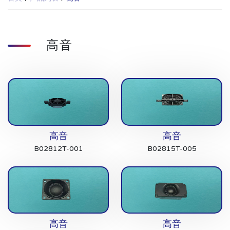
高音
高音
高音
B02812T-001
B02815T-005
高音
高音