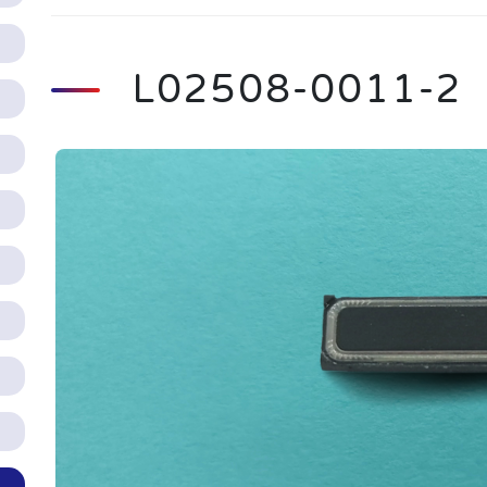
L02508-0011-2