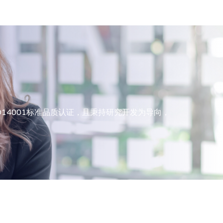
SO14001标准品质认证，且秉持研究开发为导向，