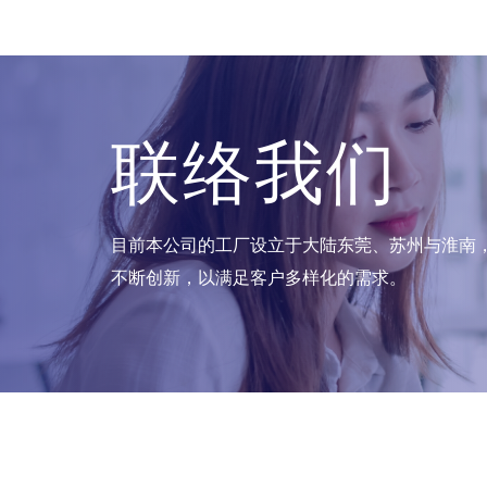
联络我们
目前本公司的工厂设立于大陆东莞、苏州与淮南，每月
不断创新，以满足客户多样化的需求。