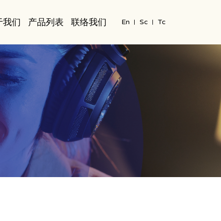
于我们
产品列表
联络我们
En
Sc
Tc