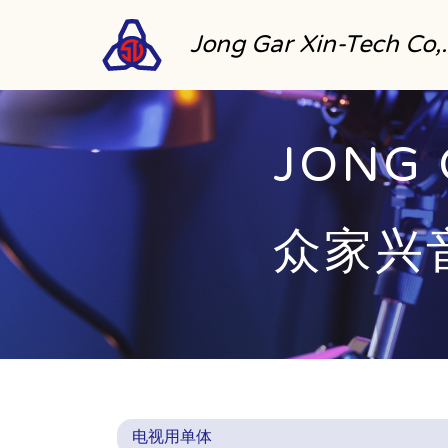
Jong Gar Xin-Tech Co,
JONG 
众家兴
电视用单体