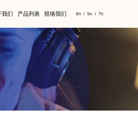
于我们
产品列表
联络我们
En
Sc
Tc