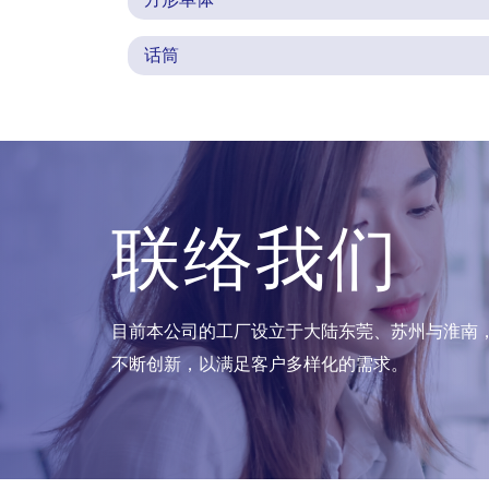
话筒
联络我们
目前本公司的工厂设立于大陆东莞、苏州与淮南，每月
不断创新，以满足客户多样化的需求。