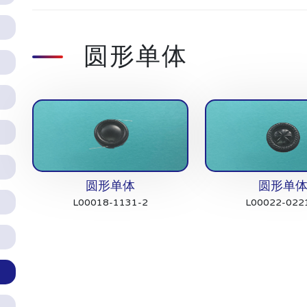
圆形单体
圆形单体
圆形单
L00018-1131-2
L00022-022