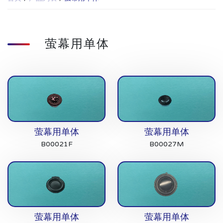
萤幕用单体
萤幕用单体
萤幕用单体
B00021F
B00027M
萤幕用单体
萤幕用单体