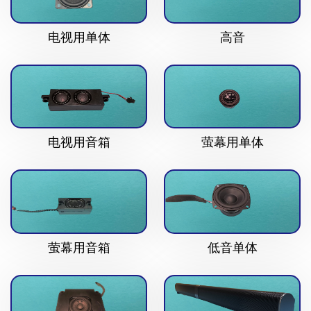
电视用单体
高音
电视用音箱
萤幕用单体
萤幕用音箱
低音单体