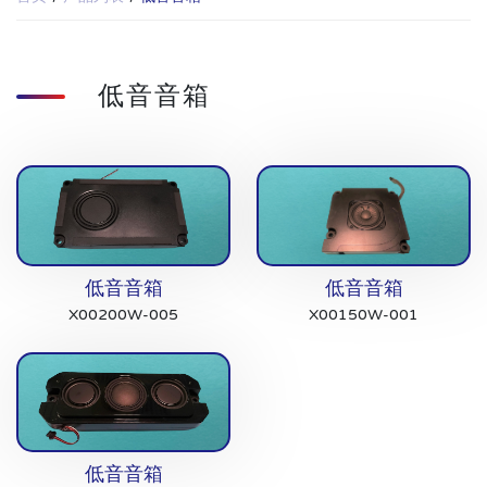
低音音箱
低音音箱
低音音箱
X00200W-005
X00150W-001
低音音箱